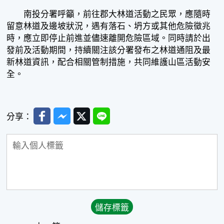
南投分署呼籲，前往郡大林道活動之民眾，應隨時
留意林道及邊坡狀況，遇有落石、坍方或其他危險徵兆
時，應立即停止前進並儘速離開危險區域。同時請於出
發前及活動期間，持續關注該分署發布之林道通阻及最
新林道資訊，配合相關管制措施，共同維護山區活動安
全。
Facebook
Messenger
Twitter
Line
分享：