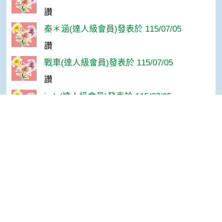
讚
秦＊涵(達人級會員)發表於 115/07/05
讚
戰車(達人級會員)發表於 115/07/05
讚
judy(達人級會員)發表於 115/07/05
讚
吳春滿(達人級會員)發表於 115/07/04
Top
讚
老吳(高手級會員)發表於 115/07/04
讚
孫＊華(達人級會員)發表於 115/07/03
感謝分享！