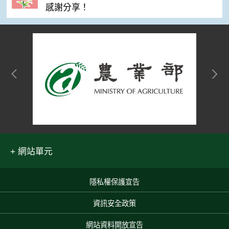
感謝分享！
網站單元
隱私權保護宣告
:::
資訊安全政策
網站資料開放宣告