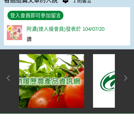
看過這篇文章的人說
1 則留言
登入會員即可參加留言
阿濃(達人級會員)發表於 104/07/20
讚
網站單元