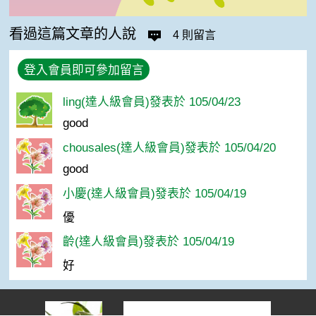
看過這篇文章的人說
4 則留言
登入會員即可參加留言
ling(達人級會員)發表於 105/04/23
good
chousales(達人級會員)發表於 105/04/20
good
小慶(達人級會員)發表於 105/04/19
優
齡(達人級會員)發表於 105/04/19
好