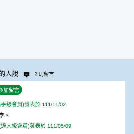
的人說
2 則留言
參加留言
手級會員)發表於 111/11/02
享。
達人級會員)發表於 111/05/09