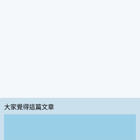
大家覺得這篇文章