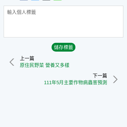
上一篇
原住民野菜 營養又多樣
下一篇
111年5月主要作物病蟲害預測