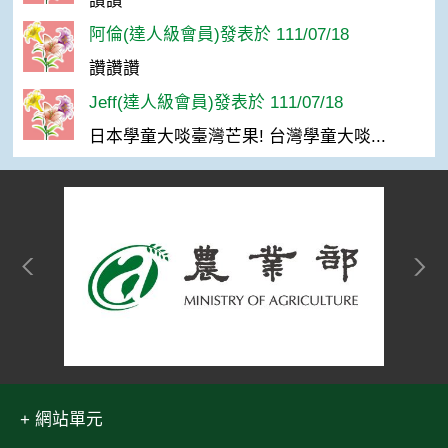
讚讚
阿倫(達人級會員)發表於 111/07/18
讚讚讚
Jeff(達人級會員)發表於 111/07/18
日本學童大啖臺灣芒果! 台灣學童大啖...
網站單元