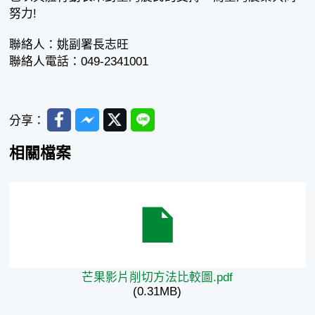
努力!
聯絡人：姚副署長志旺
聯絡人電話：049-2341001
Facebook
Messenger
Twitter
Line
分享：
相關檔案
芒果影片削切方法比較圖.pdf
芒果影片削切方法比較圖.pdf
(0.31MB)