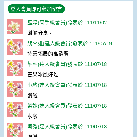
登入會員即可參加留言
巫婷(高手級會員)發表於 111/11/02
謝謝分享。
魏＊雄(達人級會員)發表於 111/07/19
持續拓展的高消費
芊芊(達人級會員)發表於 111/07/18
芒果冰最好吃
小豬(達人級會員)發表於 111/07/18
讚啦
菜妹(達人級會員)發表於 111/07/18
水啦
阿秀(達人級會員)發表於 111/07/18