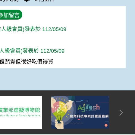
參加留言
人級會員)發表於 112/05/09
達人級會員)發表於 112/05/09
雖然貴但很好吃值得買