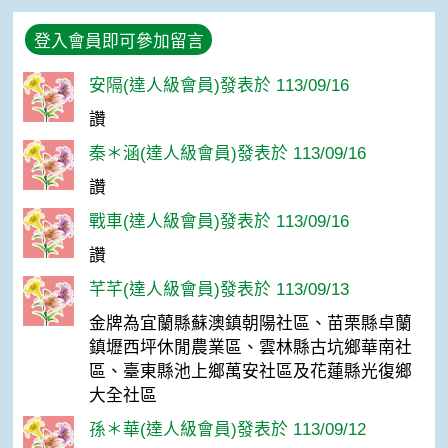
登入會員即可參加留言
安隔(達人級會員)發表於 113/09/16
讚
秦＊涵(達人級會員)發表於 113/09/16
讚
戰車(達人級會員)發表於 113/09/16
讚
芊芊(達人級會員)發表於 113/09/13
金牌為宜蘭縣蘇澳鎮朝陽社區、苗栗縣卓蘭
鎮壢西坪休閒農業區、雲林縣古坑鄉華南社
區、臺東縣池上鄉萬安社區及花蓮縣光復鄉
大全社區
孫＊華(達人級會員)發表於 113/09/12