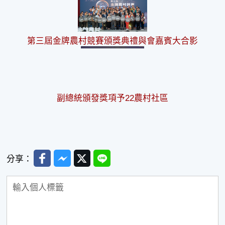
第三屆金牌農村競賽頒獎典禮與會嘉賓大合影
副總統頒發獎項予22農村社區
Facebook
Messenger
Twitter
Line
分享：