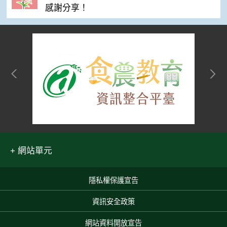
感謝分享！
網站單元
隱私權保護宣告
:::
資訊安全政策
網站資料開放宣告