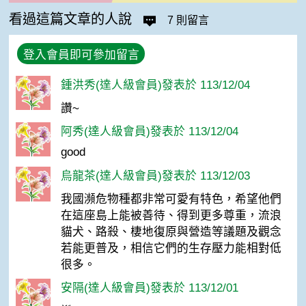
看過這篇文章的人說
7 則留言
登入會員即可參加留言
鍾洪秀(達人級會員)發表於 113/12/04
讚~
阿秀(達人級會員)發表於 113/12/04
good
烏龍茶(達人級會員)發表於 113/12/03
我國瀕危物種都非常可愛有特色，希望他們
在這座島上能被善待、得到更多尊重，流浪
貓犬、路殺、棲地復原與營造等議題及觀念
若能更普及，相信它們的生存壓力能相對低
很多。
安隔(達人級會員)發表於 113/12/01