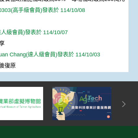
n0303(高手級會員)發表於 114/10/08
人級會員)發表於 114/10/07
享
Yuan Chang(達人級會員)發表於 114/10/03
後復原