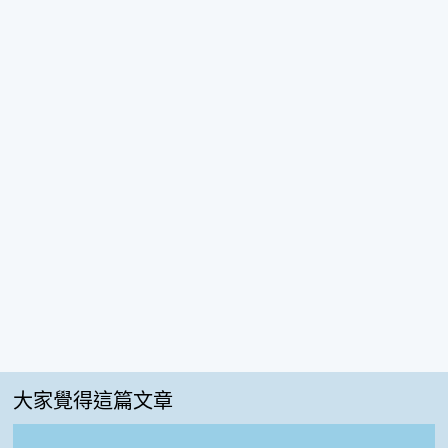
大家覺得這篇文章