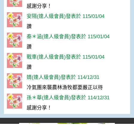
感謝分享！
安隔(達人級會員)發表於 115/01/04
讚
秦＊涵(達人級會員)發表於 115/01/04
讚
戰車(達人級會員)發表於 115/01/04
讚
婧(達人級會員)發表於 114/12/31
冷氣團來襲農林漁牧都要嚴正以待
孫＊華(達人級會員)發表於 114/12/31
感謝分享！