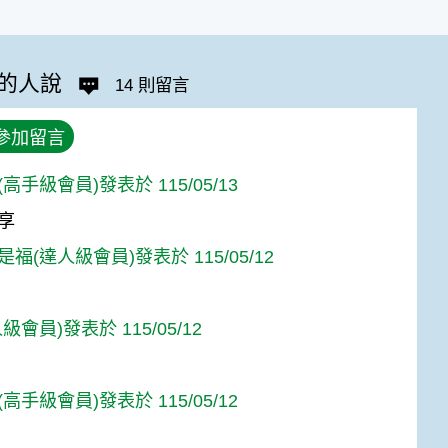
的人說
14 則留言
參加留言
高手級會員)發表於 115/05/13
享
福(達人級會員)發表於 115/05/12
級會員)發表於 115/05/12
高手級會員)發表於 115/05/12