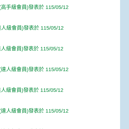
高手級會員)發表於 115/05/12
(達人級會員)發表於 115/05/12
人級會員)發表於 115/05/12
達人級會員)發表於 115/05/12
人級會員)發表於 115/05/12
達人級會員)發表於 115/05/12