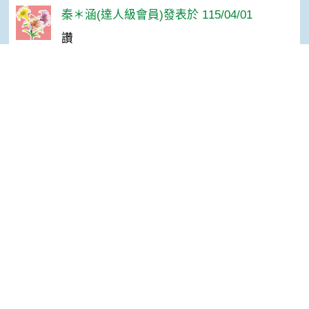
秦＊涵(達人級會員)發表於 115/04/01
讚
戰車(達人級會員)發表於 115/04/01
讚
Top
孫＊華(達人級會員)發表於 115/04/01
感謝分享！