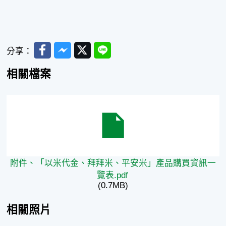
Facebook
Messenger
Twitter
Line
分享：
相關檔案
附件、「以米代金、拜拜米、平安米」產品購買資訊一覽表.
附件、「以米代金、拜拜米、平安米」產品購買資訊一
覽表.pdf
(0.7MB)
相關照片