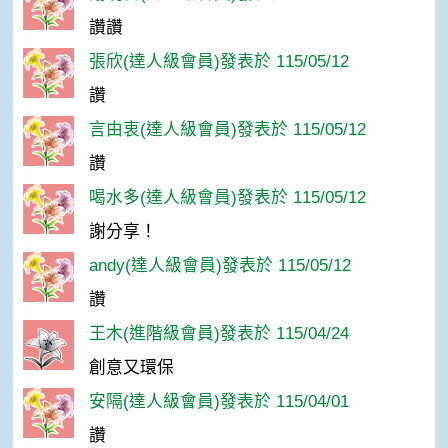
讚讚
張欣(達人級會員)發表於 115/05/12
讚
言由衷(達人級會員)發表於 115/05/12
讚
喝水多(達人級會員)發表於 115/05/12
謝分享！
andy(達人級會員)發表於 115/05/12
讚
王木(進階級會員)發表於 115/04/24
創意又環保
安隔(達人級會員)發表於 115/04/01
讚