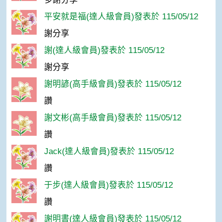
平安就是福(達人級會員)發表於 115/05/12
謝分享
謝(達人級會員)發表於 115/05/12
謝分享
謝明諺(高手級會員)發表於 115/05/12
讚
謝文彬(高手級會員)發表於 115/05/12
讚
Jack(達人級會員)發表於 115/05/12
讚
于步(達人級會員)發表於 115/05/12
讚
謝明書(達人級會員)發表於 115/05/12