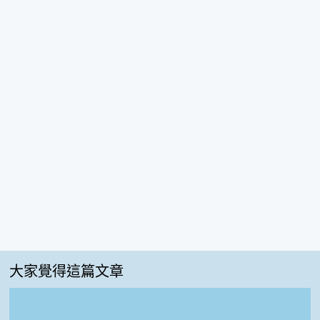
大家覺得這篇文章