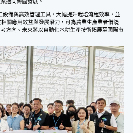
產業邁向跨國發展。
設備與高效管理工具，大幅提升栽培流程效率，並
定相關應用效益與發展潛力，可為農業生產業者借鏡
參考方向。未來將以自動化水耕生產技術拓展至國際市