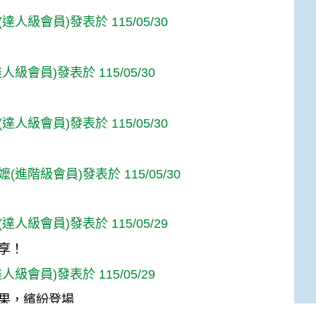
達人級會員)發表於 115/05/30
人級會員)發表於 115/05/30
達人級會員)發表於 115/05/30
(進階級會員)發表於 115/05/30
達人級會員)發表於 115/05/29
享！
人級會員)發表於 115/05/29
果，繽紛登場