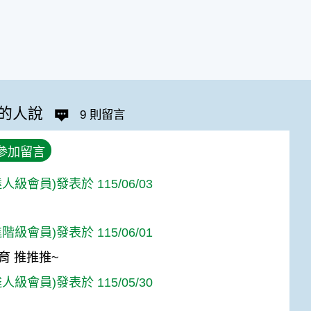
的人說
9 則留言
參加留言
人級會員)發表於 115/06/03
階級會員)發表於 115/06/01
育 推推推~
人級會員)發表於 115/05/30