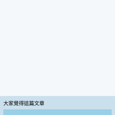
大家覺得這篇文章