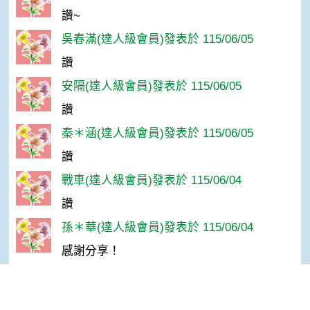
讚~
吳春滿(達人級會員)發表於 115/06/05
讚
安隔(達人級會員)發表於 115/06/05
讚
秦＊涵(達人級會員)發表於 115/06/05
讚
戰車(達人級會員)發表於 115/06/04
讚
孫＊華(達人級會員)發表於 115/06/04
感謝分享！
芊芊(達人級會員)發表於 115/06/04
種苗或其最終產品如是直接供食用、觀賞或