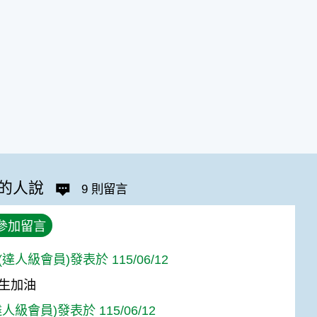
的人說
9 則留言
參加留言
達人級會員)發表於 115/06/12
生加油
人級會員)發表於 115/06/12