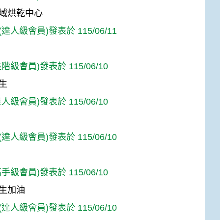
域烘乾中心
達人級會員)發表於 115/06/11
階級會員)發表於 115/06/10
生
人級會員)發表於 115/06/10
達人級會員)發表於 115/06/10
手級會員)發表於 115/06/10
生加油
達人級會員)發表於 115/06/10