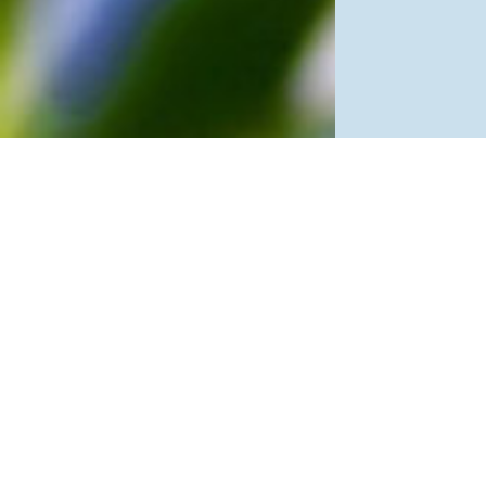
網站單元
隱私權保護
資訊安全政
網站資料開