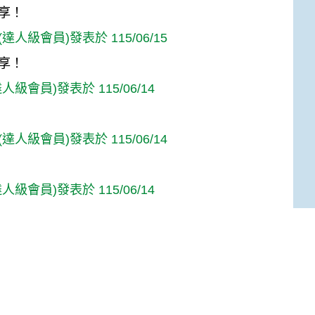
享！
達人級會員)發表於 115/06/15
享！
人級會員)發表於 115/06/14
達人級會員)發表於 115/06/14
人級會員)發表於 115/06/14
(達人級會員)發表於 115/06/14
Top
達人級會員)發表於 115/06/13