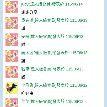
judy(達人級會員)發表於 115/06/14
謝謝分享
吳春滿(達人級會員)發表於 115/06/13
讚
安隔(達人級會員)發表於 115/06/13
讚
秦＊涵(達人級會員)發表於 115/06/13
讚
戰車(達人級會員)發表於 115/06/13
讚
小飛象(達人級會員)發表於 115/06/12
吃好蜜
芊芊(達人級會員)發表於 115/06/12