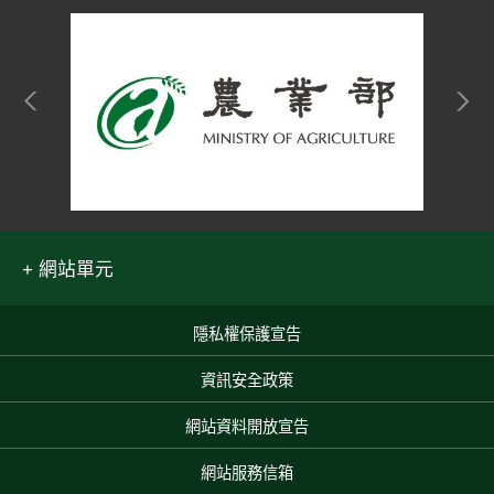
網站單元
隱私權保護宣告
:::
資訊安全政策
網站資料開放宣告
網站服務信箱