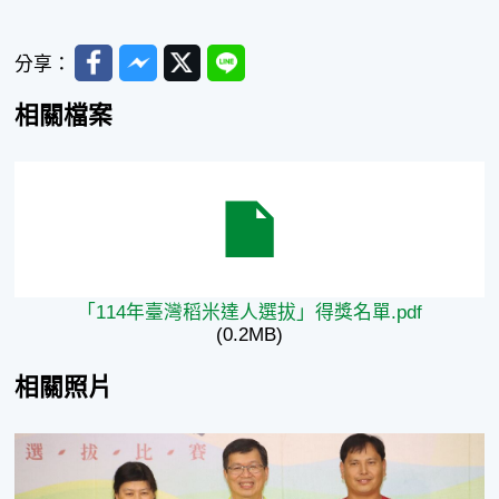
Facebook
Messenger
Twitter
Line
分享：
相關檔案
「114年臺灣稻米達人選拔」得獎名單.pdf
「114年臺灣稻米達人選拔」得獎名單.pdf
(0.2MB)
相關照片