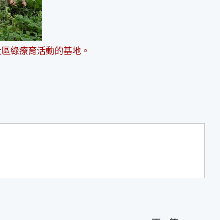
社區綠療育活動的基地。