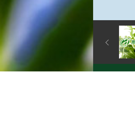
網站單元
隱私權保護
資訊安全政
網站資料開
網站服務信