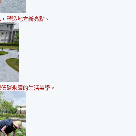
色，塑造地方新亮點。
現低碳永續的生活美學。