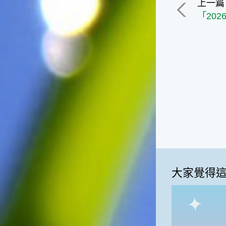
上一篇
大家覺得