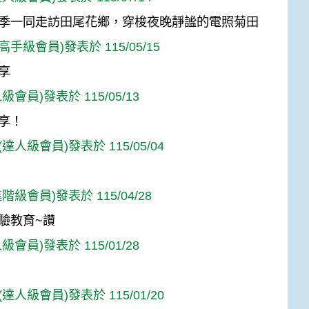
季一同走訪田尾花鄉，穿梭夜晚靜謐的電照菊田
s(高手級會員)發表於 115/05/15
享
級會員)發表於 115/05/13
享！
達人級會員)發表於 115/05/04
階級會員)發表於 115/04/28
驗教育~讚
級會員)發表於 115/01/28
達人級會員)發表於 115/01/20