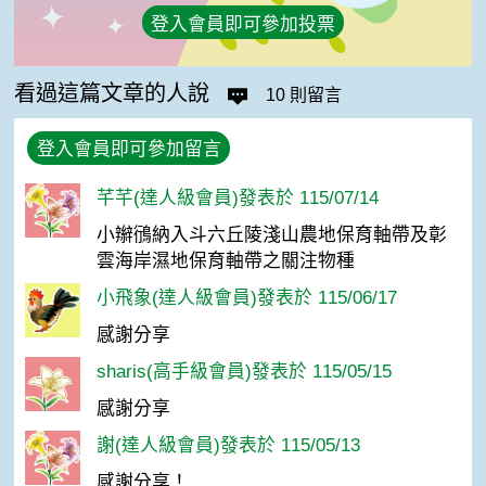
登入會員即可參加投票
看過這篇文章的人說
10 則留言
登入會員即可參加留言
芊芊(達人級會員)發表於 115/07/14
小辮鴴納入斗六丘陵淺山農地保育軸帶及彰
雲海岸濕地保育軸帶之關注物種
小飛象(達人級會員)發表於 115/06/17
感謝分享
sharis(高手級會員)發表於 115/05/15
感謝分享
謝(達人級會員)發表於 115/05/13
感謝分享！