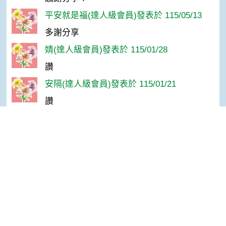
平安就是福(達人級會員)發表於 115/05/13
多謝分享
婧(達人級會員)發表於 115/01/28
讚
安隔(達人級會員)發表於 115/01/21
讚
秦＊涵(達人級會員)發表於 115/01/21
讚
Top
戰車(達人級會員)發表於 115/01/21
讚
孫＊華(達人級會員)發表於 115/01/21
感謝分享！