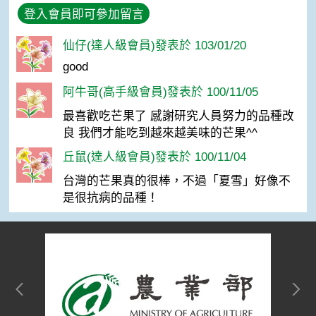
登入會員即可參加留言
仙仔(達人級會員)發表於 103/01/20
good
阿牛哥(高手級會員)發表於 100/11/05
最喜歡吃芒果了 感謝研究人員努力的品種改
良 我們才能吃到越來越美味的芒果^^
丘鼠(達人級會員)發表於 100/11/04
台灣的芒果真的很棒，不過「夏雪」好像不
是很抗病的品種！