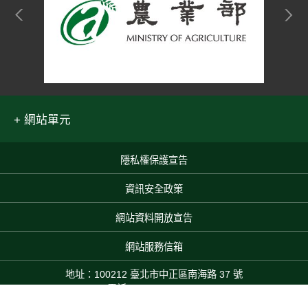
網站單元
隱私權保護宣告
:::
資訊安全政策
網站資料開放宣告
網站服務信箱
地址：100212 臺北市中正區南海路 37 號
電話：(02)2381-2991
服務時間：AM8:30~PM5:30