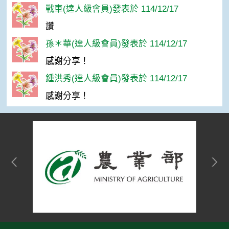
戰車(達人級會員)發表於 114/12/17
讚
孫＊華(達人級會員)發表於 114/12/17
感謝分享！
鍾洪秀(達人級會員)發表於 114/12/17
感謝分享！