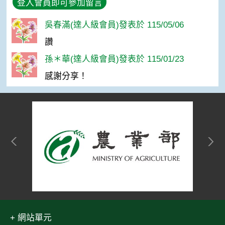
登入會員即可參加留言
吳春滿(達人級會員)發表於 115/05/06
讚
孫＊華(達人級會員)發表於 115/01/23
感謝分享！
網站單元