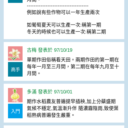
------------------------------------
例如說有些作物可以一年生產兩次
如葡萄夏天可以生產一次:稱第一期
冬天的時候也可以生產一次:稱第二期
古梅 發表於 97/10/19
單期作田俗稱看天田。兩期作田的第一期在
每年一月至三月間，第二期在每年九月至十
高手
月間。
多滿 發表於 97/10/01
期作水稻農友普遍提早插秧,加上分蘗盛期
氣候不穩定,氣溫漸升伴 隨濃霧陰雨,致使葉
入門
稻熱病普遍發生嚴重。