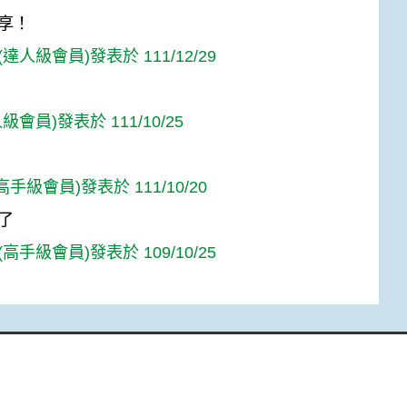
享！
達人級會員)發表於 111/12/29
級會員)發表於 111/10/25
(高手級會員)發表於 111/10/20
了
高手級會員)發表於 109/10/25