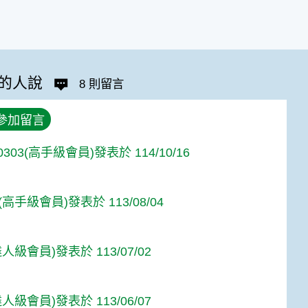
的人說
8 則留言
參加留言
n0303(高手級會員)發表於 114/10/16
高手級會員)發表於 113/08/04
人級會員)發表於 113/07/02
人級會員)發表於 113/06/07