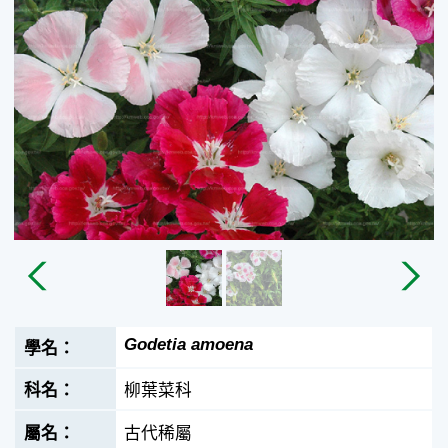
Godetia amoena
柳葉菜科
古代稀屬