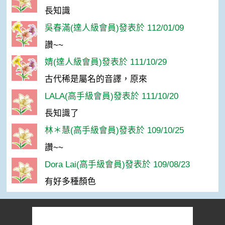
長知識
吳春滿(達人級會員)發表於 112/01/09
讚~~
婧(達人級會員)發表於 111/10/29
古代稀是屬名的音譯，原來
LALA(高手級會員)發表於 111/10/20
長知識了
林＊慧(高手級會員)發表於 109/10/25
讚~~
Dora Lai(高手級會員)發表於 109/08/23
有好多種顏色