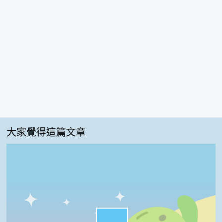
大家覺得這篇文章
很實用:44%