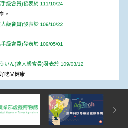
手級會員)發表於 111/10/24
享。
人級會員)發表於 109/10/22
手級會員)發表於 109/05/01
いん(達人級會員)發表於 109/03/12
好吃又健康