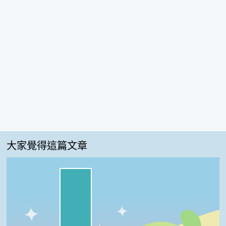
大家覺得這篇文章
我喜歡:100%