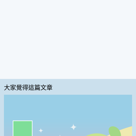
大家覺得這篇文章
一級棒:67%