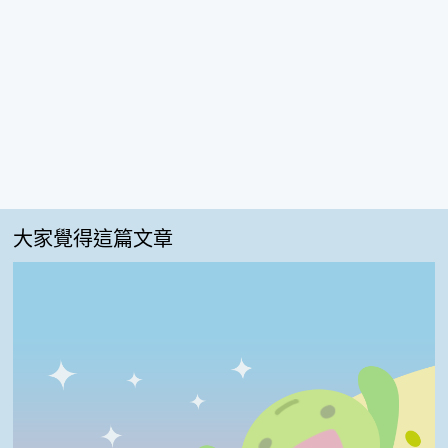
大家覺得這篇文章