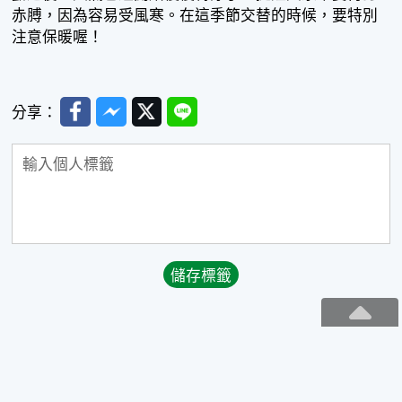
赤膊，因為容易受風寒。在這季節交替的時候，要特別
注意保暖喔！
Facebook
Messenger
Twitter
Line
分享：