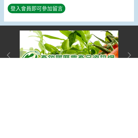
登入會員即可參加留言
Top
網站單元
隱私權保護宣告
:::
資訊安全政策