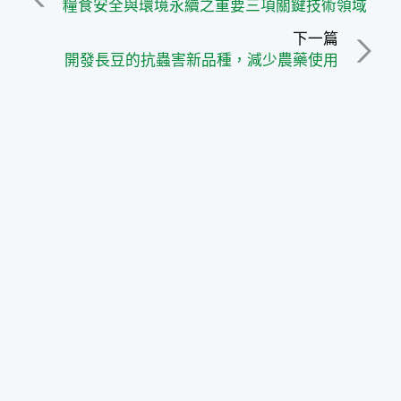
糧食安全與環境永續之重要三項關鍵技術領域
下一篇
開發長豆的抗蟲害新品種，減少農藥使用