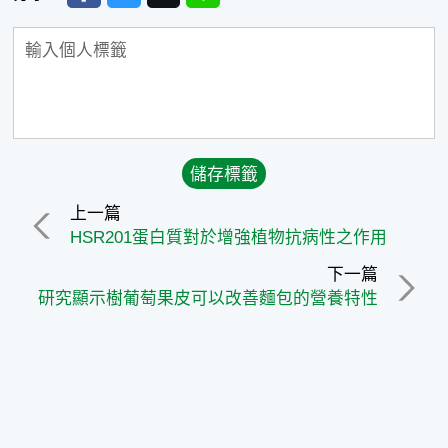
上一篇
HSR201蛋白質對於增強植物抗病性之作用
下一篇
研究顯示樹葡萄果皮可以改善麵包的營養特性