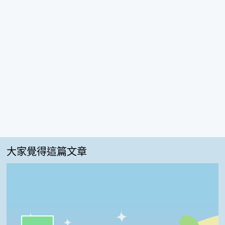
大家覺得這篇文章
一級棒:57%