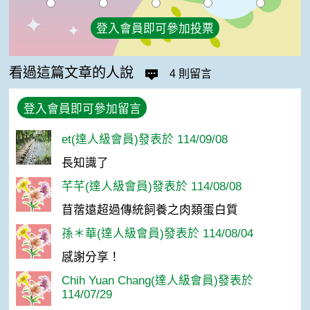
登入會員即可參加投票
看過這篇文章的人說
4 則留言
登入會員即可參加留言
et(達人級會員)發表於 114/09/08
長知識了
芊芊(達人級會員)發表於 114/08/08
苜蓿遠超過傳統飼養之肉類蛋白質
孫＊華(達人級會員)發表於 114/08/04
感謝分享！
Chih Yuan Chang(達人級會員)發表於
114/07/29