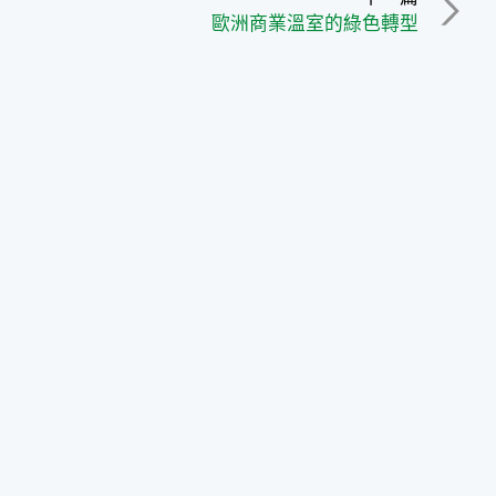
歐洲商業溫室的綠色轉型