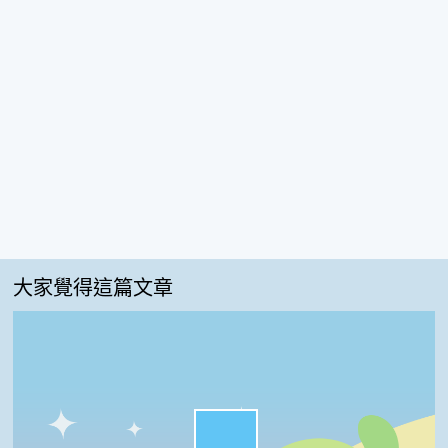
大家覺得這篇文章
很實用:60%