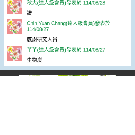
秋大(達人級會員)發表於 114/08/28
讚
Chih Yuan Chang(達人級會員)發表於
114/08/27
感謝研究人員
芊芊(達人級會員)發表於 114/08/27
生物炭
Top