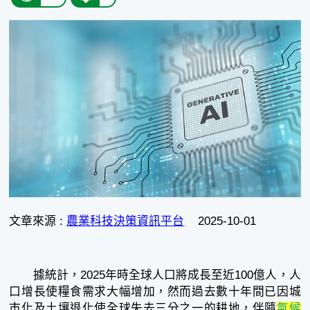
文章來源 :
農業科技決策資訊平台
2025-10-01
據統計，2025年時全球人口將成長至近100億人，人
口增長使糧食需求大幅增加，然而過去數十年間已因城
市化及土壤退化使全球失去三分之一的耕地，伴隨
氣候