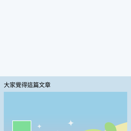
大家覺得這篇文章
一級棒:60%