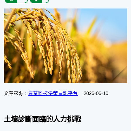
文章來源 :
農業科技決策資訊平台
2026-06-10
土壤診斷面臨的人力挑戰