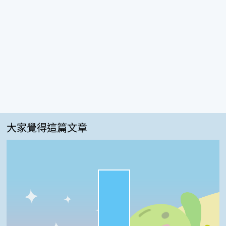
大家覺得這篇文章
很實用:80%