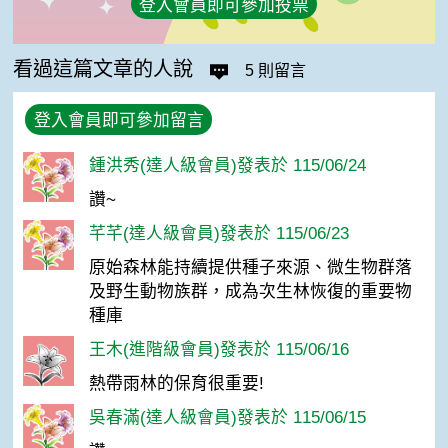
登入會員即可參加投票
看過這篇文章的人說
5 則留言
登入會員即可參加留言
鍾洪秀(達人級會員)發表於 115/06/24
讚~
芊芊(達人級會員)發表於 115/06/23
原始森林能持續提供種子來源、微生物群落
及野生動物族群，成為次生林恢復的重要物
種庫
王木(進階級會員)發表於 115/06/16
熱帶雨林的保育很重要!
吳春滿(達人級會員)發表於 115/06/15