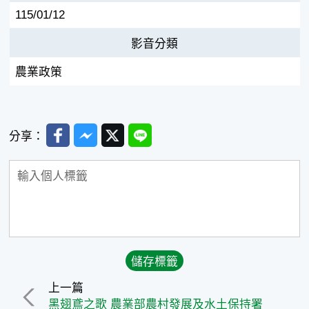
115/01/12
影音分類
農業政策
Facebook
Messenger
Twitter
Line
分享：
上一篇
黑翅鳶之歌 農業部農村發展及水土保持署