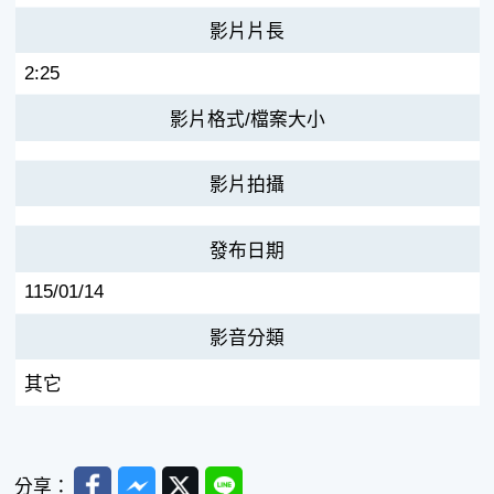
影片片長
2:25
影片格式/檔案大小
影片拍攝
發布日期
115/01/14
影音分類
其它
Facebook
Messenger
Twitter
Line
分享：