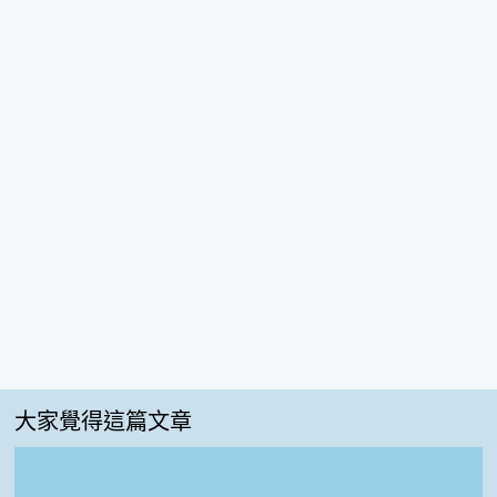
大家覺得這篇文章