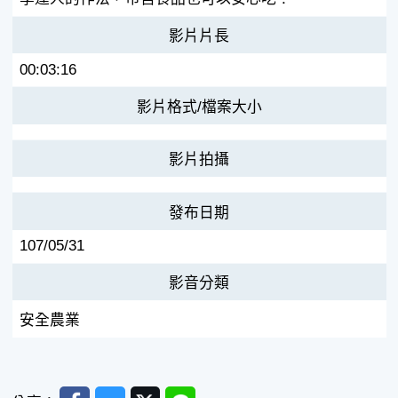
影片片長
00:03:16
影片格式/檔案大小
影片拍攝
發布日期
107/05/31
影音分類
安全農業
Facebook
Messenger
Twitter
Line