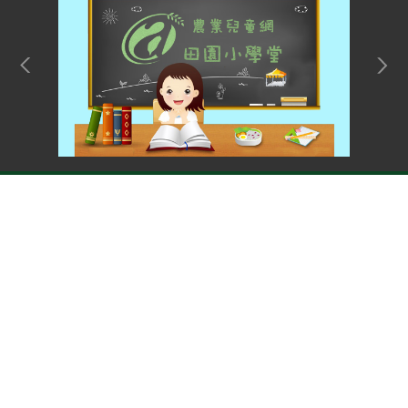
網站單元
Top
隱私權保護宣告
:::
資訊安全政策
網站資料開放宣告
網站服務信箱