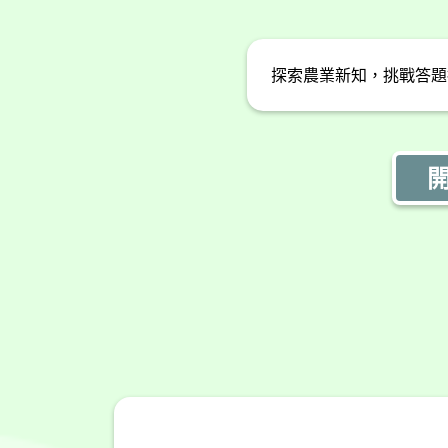
探索農業新知，挑戰答題