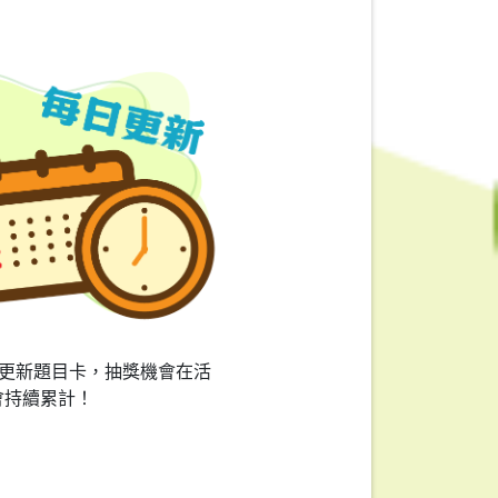
日更新題目卡，抽獎機會在活
會持續累計！