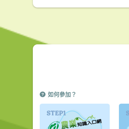
如何參加？