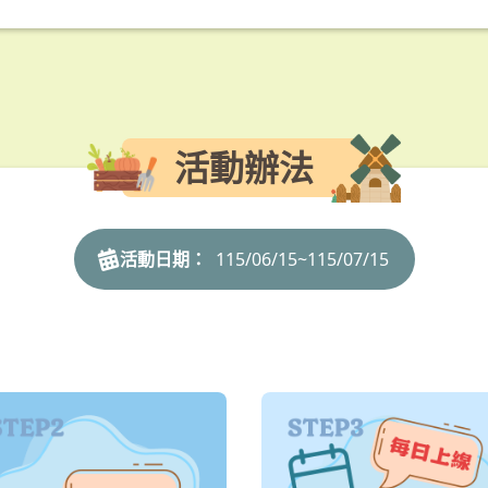
活動辦法
活動日期：
115/06/15~115/07/15