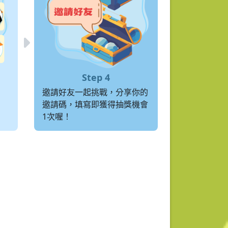
邀請好友一起挑戰，分享你的
邀請碼，填寫即獲得抽獎機會
1次喔！