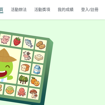
頁
活動辦法
活動獎項
我的成績
登入/註冊