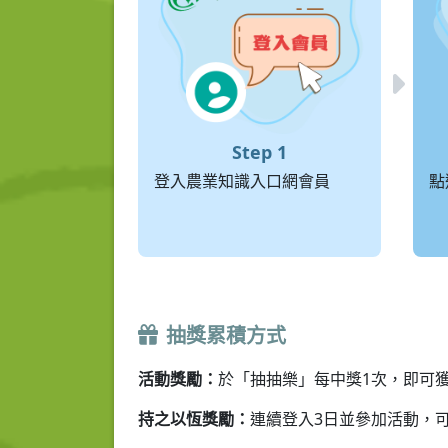
登入農業知識入口網會員
點
抽獎累積方式
活動獎勵：
於「抽抽樂」每中獎1次，即可
持之以恆獎勵：
連續登入3日並參加活動，