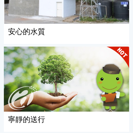
安心的水質
寧靜的送行
寧靜的送行