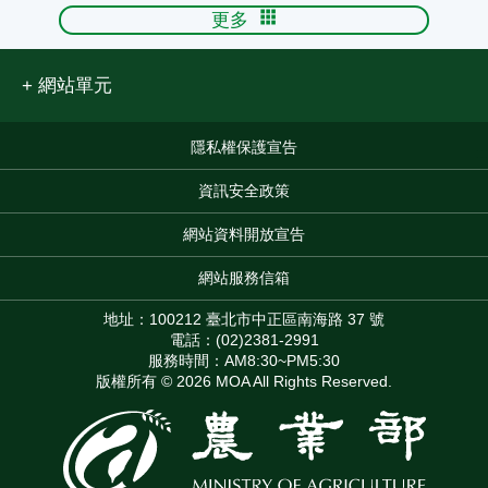
更多
網站單元
隱私權保護宣告
:::
資訊安全政策
網站資料開放宣告
網站服務信箱
地址：100212 臺北市中正區南海路 37 號
電話：(02)2381-2991
服務時間：AM8:30~PM5:30
版權所有 © 2026 MOA All Rights Reserved.