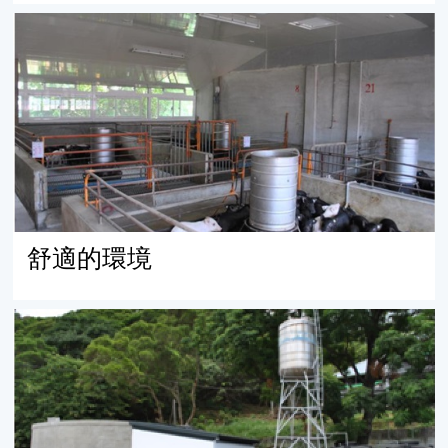
舒適的環境
舒適的環境
安心的水質