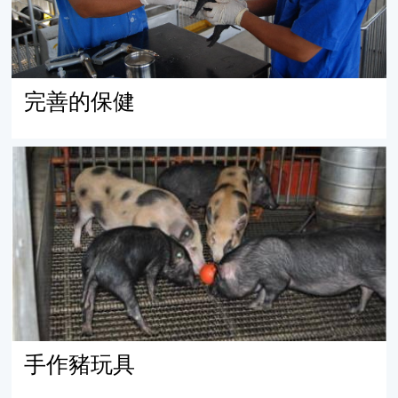
完善的保健
手作豬玩具
手作豬玩具