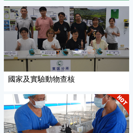
國家及實驗動物查核
國家及實驗動物查核
完善的保健