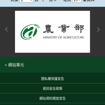
網站單元
隱私權保護宣告
:::
資訊安全政策
網站資料開放宣告