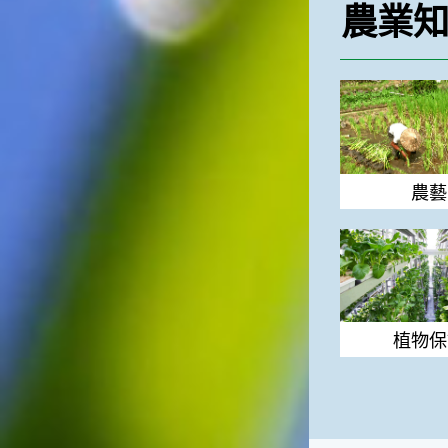
農業
農藝
農藝
植物保護
植物保